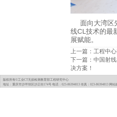
面向大湾区
线CL技术的最
展赋能。
上一篇：
工程中心
下一篇：
中国射线
决方案！
版权所有©工业CT无损检测教育部工程研究中心
地址：重庆市沙坪坝区沙正街174号 电话：023-86394813 传真：023-86394813 网