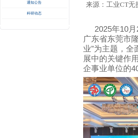
通知公告
来源：工业CT无损检
科研动态
2025年1
广东省东莞市隆
业”为主题，全
展中的关键作用
企事业单位的4