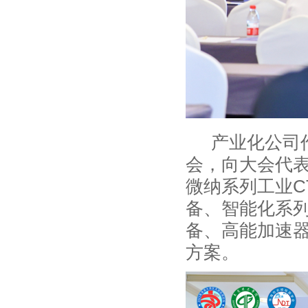
产业化公司
会，向大会代表
微纳系列工业C
备、智能化系列
备、高能加速器
方案。