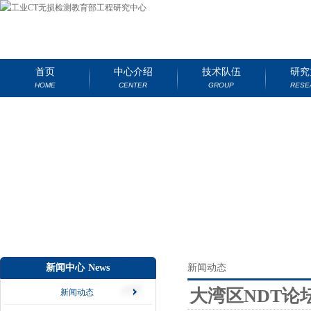
首页
中心介绍
技术队伍
研究
HOME
CENTER
GROUP
RESE
新闻中心
News
新闻动态
大湾区NDT论
新闻动态